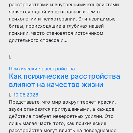
расстройствами и внутренними конфликтами
является одной из центральных тем в
психологии и психотерапии. Эти невидимые
битвы, происходящие в глубинах нашей
психики, часто становятся источником
длительного стресса и…
Психические расстройства
Как психические расстройства
влияют на качество жизни
10.06.2026
Представьте, что мир вокруг теряет краски,
звуки становятся приглушенными, а каждое
действие требует невероятных усилий. Это
лишь малая часть того, как психические
расстройства могут влиять на повседневное