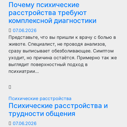
Почему психические
расстройства требуют
комплексной диагностики
07.06.2026
Представьте, что вы пришли к врачу с болью в
животе. Специалист, не проводя анализов,
сразу выписывает обезболивающее. Симптом
уходит, но причина остаётся. Примерно так же
выглядит поверхностный подход в
психиатрии…
Психические расстройства
Психические расстройства и
трудности общения
07.06.2026