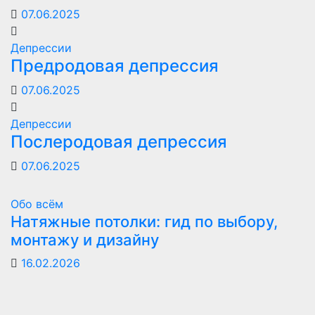
07.06.2025
Депрессии
Предродовая депрессия
07.06.2025
Депрессии
Послеродовая депрессия
07.06.2025
Обо всём
Натяжные потолки: гид по выбору,
монтажу и дизайну
16.02.2026