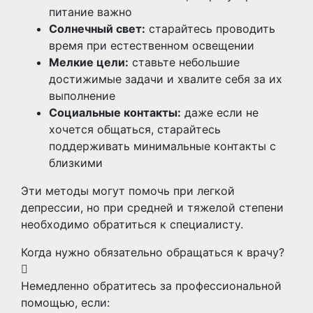
питание важно
Солнечный свет:
старайтесь проводить
время при естественном освещении
Мелкие цели:
ставьте небольшие
достижимые задачи и хвалите себя за их
выполнение
Социальные контакты:
даже если не
хочется общаться, старайтесь
поддерживать минимальные контакты с
близкими
Эти методы могут помочь при легкой
депрессии, но при средней и тяжелой степени
необходимо обратиться к специалисту.
Когда нужно обязательно обращаться к врачу?
Немедленно обратитесь за профессиональной
помощью, если: