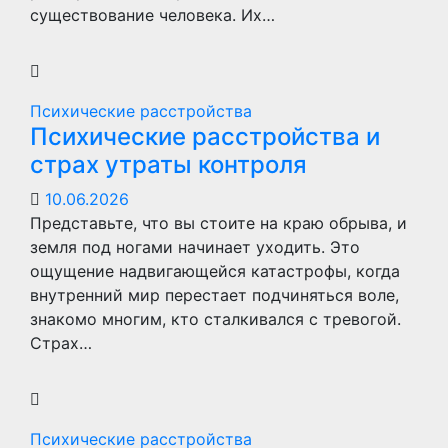
существование человека. Их…
Психические расстройства
Психические расстройства и
страх утраты контроля
10.06.2026
Представьте, что вы стоите на краю обрыва, и
земля под ногами начинает уходить. Это
ощущение надвигающейся катастрофы, когда
внутренний мир перестает подчиняться воле,
знакомо многим, кто сталкивался с тревогой.
Страх…
Психические расстройства