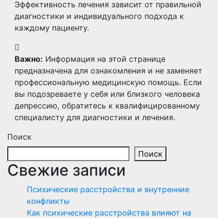
Эффективность лечения зависит от правильной
диагностики и индивидуального подхода к
каждому пациенту.
Важно:
Информация на этой странице
предназначена для ознакомления и не заменяет
профессиональную медицинскую помощь. Если
вы подозреваете у себя или близкого человека
депрессию, обратитесь к квалифицированному
специалисту для диагностики и лечения.
Поиск
Поиск
Свежие записи
Психические расстройства и внутренние
конфликты
Как психические расстройства влияют на