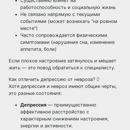
Существенно влияет на
работоспособность и социальную жизнь
Не связано напрямую с текущими
событиями (может возникать "на ровном
месте")
Часто сопровождается физическими
симптомами (нарушения сна, изменение
аппетита, боли)
Если плохое настроение затянулось и мешает
жить — это повод обратиться к специалисту.
Как отличить депрессию от невроза?
Хотя депрессия и невроз имеют общие черты,
это разные состояния:
Депрессия
— преимущественно
аффективное расстройство с
характерным снижением настроения,
энергии и активности.