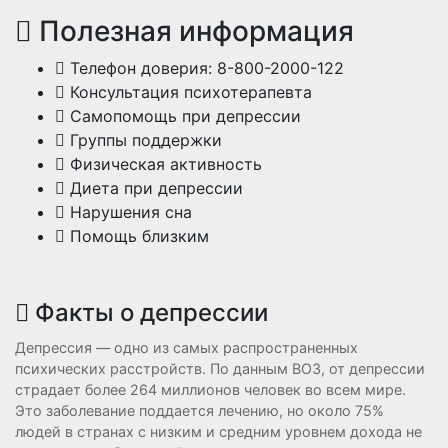
Полезная информация
Телефон доверия: 8-800-2000-122
Консультация психотерапевта
Самопомощь при депрессии
Группы поддержки
Физическая активность
Диета при депрессии
Нарушения сна
Помощь близким
Факты о депрессии
Депрессия — одно из самых распространенных
психических расстройств. По данным ВОЗ, от депрессии
страдает более 264 миллионов человек во всем мире.
Это заболевание поддается лечению, но около 75%
людей в странах с низким и средним уровнем дохода не