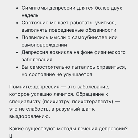
Симптомы депрессии длятся более двух
недель
Состояние мешает работать, учиться,
выполнять повседневные обязанности
Появились мысли о самоубийстве или
самоповреждении
Депрессия возникла на фоне физического
заболевания
Вы самостоятельно пытались справиться,
но состояние не улучшается
Помните: депрессия — это заболевание,
которое успешно лечится. Обращение к
специалисту (психиатру, психотерапевту) —
это не слабость, а разумный шаг к
выздоровлению.
Какие существуют методы лечения депрессии?