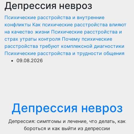
Депрессия невроз
Перейти
к
Психические расстройства и внутренние
содержимому
конфликты
Как психические расстройства влияют
на качество жизни
Психические расстройства и
страх утраты контроля
Почему психические
расстройства требуют комплексной диагностики
Психические расстройства и трудности общения
09.08.2026
Депрессия невроз
Депрессия: симптомы и лечение, что делать, как
бороться и как выйти из депрессии