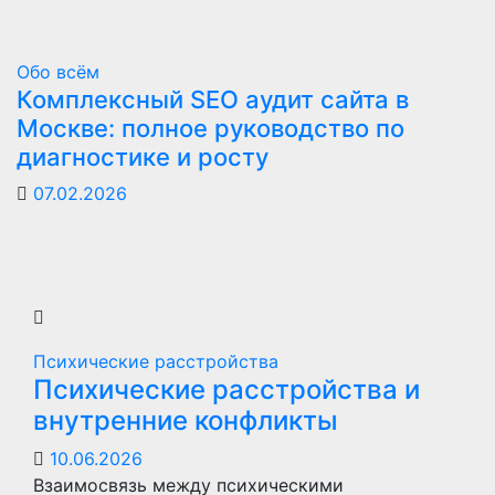
Обо всём
Комплексный SEO аудит сайта в
Москве: полное руководство по
диагностике и росту
07.02.2026
Психические расстройства
Психические расстройства и
внутренние конфликты
10.06.2026
Взаимосвязь между психическими