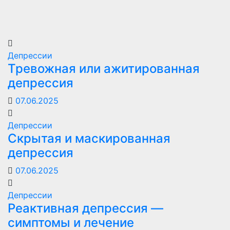
Депрессии
Тревожная или ажитированная
депрессия
07.06.2025
Депрессии
Скрытая и маскированная
депрессия
07.06.2025
Депрессии
Реактивная депрессия —
симптомы и лечение