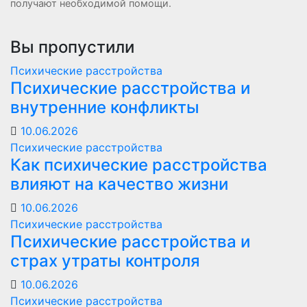
получают необходимой помощи.
Вы пропустили
Психические расстройства
Психические расстройства и
внутренние конфликты
10.06.2026
Психические расстройства
Как психические расстройства
влияют на качество жизни
10.06.2026
Психические расстройства
Психические расстройства и
страх утраты контроля
10.06.2026
Психические расстройства