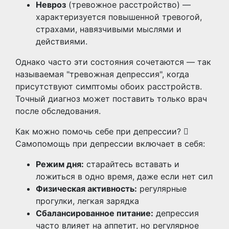
Невроз
(тревожное расстройство) —
характеризуется повышенной тревогой,
страхами, навязчивыми мыслями и
действиями.
Однако часто эти состояния сочетаются — так
называемая "тревожная депрессия", когда
присутствуют симптомы обоих расстройств.
Точный диагноз может поставить только врач
после обследования.
Как можно помочь себе при депрессии?
Самопомощь при депрессии включает в себя:
Режим дня:
старайтесь вставать и
ложиться в одно время, даже если нет сил
Физическая активность:
регулярные
прогулки, легкая зарядка
Сбалансированное питание:
депрессия
часто влияет на аппетит, но регулярное