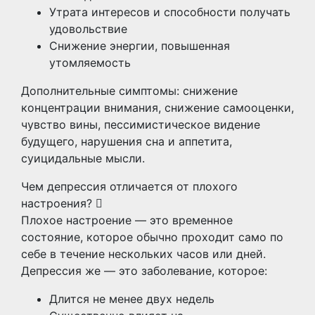
Утрата интересов и способности получать
удовольствие
Снижение энергии, повышенная
утомляемость
Дополнительные симптомы: снижение
концентрации внимания, снижение самооценки,
чувство вины, пессимистическое видение
будущего, нарушения сна и аппетита,
суицидальные мысли.
Чем депрессия отличается от плохого
настроения?
Плохое настроение — это временное
состояние, которое обычно проходит само по
себе в течение нескольких часов или дней.
Депрессия же — это заболевание, которое:
Длится не менее двух недель