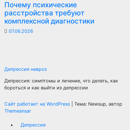
Почему психические
расстройства требуют
комплексной диагностики
07.06.2026
Депрессия невроз
Депрессия: симптомы и лечение, что делать, как
бороться и как выйти из депрессии
Сайт работает на WordPress
|
Тема: Newsup, автор
Themeansar
Депрессия