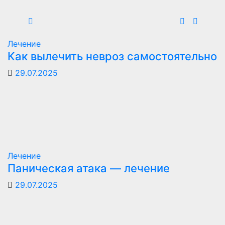
Лечение
Как вылечить невроз самостоятельно
29.07.2025
Лечение
Паническая атака — лечение
29.07.2025