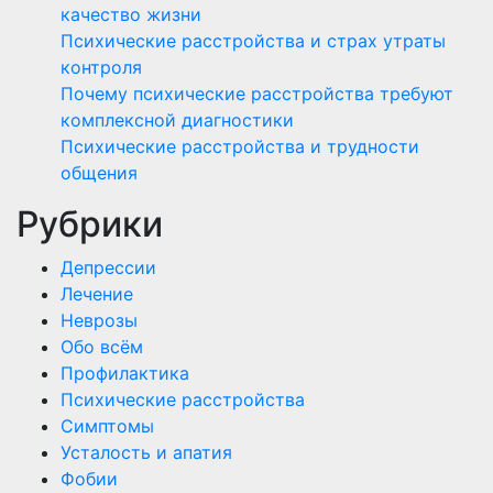
качество жизни
Психические расстройства и страх утраты
контроля
Почему психические расстройства требуют
комплексной диагностики
Психические расстройства и трудности
общения
Рубрики
Депрессии
Лечение
Неврозы
Обо всём
Профилактика
Психические расстройства
Симптомы
Усталость и апатия
Фобии