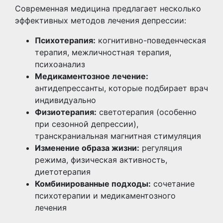
Современная медицина предлагает несколько
эффективных методов лечения депрессии:
Психотерапия:
когнитивно-поведенческая
терапия, межличностная терапия,
психоанализ
Медикаментозное лечение:
антидепрессанты, которые подбирает врач
индивидуально
Физиотерапия:
светотерапия (особенно
при сезонной депрессии),
транскраниальная магнитная стимуляция
Изменение образа жизни:
регуляция
режима, физическая активность,
диетотерапия
Комбинированные подходы:
сочетание
психотерапии и медикаментозного
лечения