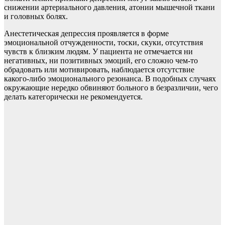
снижении артериального давления, атонии мышечной ткани
и головных болях.
Анестетическая депрессия проявляется в форме
эмоциональной отчужденности, тоски, скуки, отсутствия
чувств к близким людям. У пациента не отмечается ни
негативных, ни позитивных эмоций, его сложно чем-то
обрадовать или мотивировать, наблюдается отсутствие
какого-либо эмоционального резонанса. В подобных случаях
окружающие нередко обвиняют больного в безразличии, чего
делать категорически не рекомендуется.