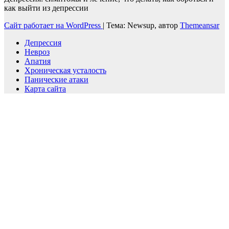
как выйти из депрессии
Сайт работает на WordPress
|
Тема: Newsup, автор
Themeansar
Депрессия
Невроз
Апатия
Хроническая усталость
Панические атаки
Карта сайта