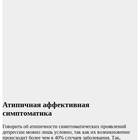
Атипичная аффективная
симптоматика
Говорить об атипичности симптоматических проявлений
депрессии можно лишь условно, так как их возникновение
происходит более чем в 40% случаев заболевания. Так,