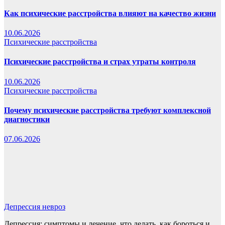
Как психические расстройства влияют на качество жизни
10.06.2026
Психические расстройства
Психические расстройства и страх утраты контроля
10.06.2026
Психические расстройства
Почему психические расстройства требуют комплексной
диагностики
07.06.2026
Депрессия невроз
Депрессия: симптомы и лечение, что делать, как бороться и