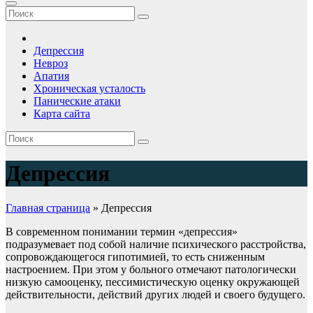
Депрессия
Невроз
Апатия
Хроническая усталость
Панические атаки
Карта сайта
Депрессия
Главная страница
»
Депрессия
В современном понимании термин «депрессия»
подразумевает под собой наличие психического расстройства,
сопровождающегося гипотимией, то есть сниженным
настроением. При этом у больного отмечают патологически
низкую самооценку, пессимистическую оценку окружающей
действительности, действий других людей и своего будущего.