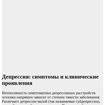
Депрессия: симптомы и клинические
проявления
Интенсивность симптоматики депрессивных расстройств
психики напрямую зависит от степени тяжести заболевания.
Различают депрессии малой (так называемые субдепрессии),