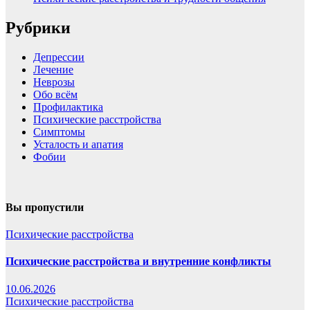
Рубрики
Депрессии
Лечение
Неврозы
Обо всём
Профилактика
Психические расстройства
Симптомы
Усталость и апатия
Фобии
Вы пропустили
Психические расстройства
Психические расстройства и внутренние конфликты
10.06.2026
Психические расстройства