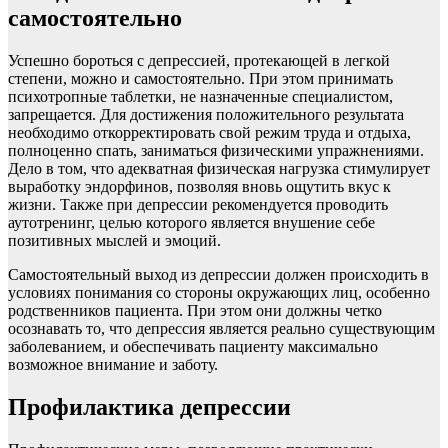
самостоятельно
Успешно бороться с депрессией, протекающей в легкой
степени, можно и самостоятельно. При этом принимать
психотропные таблетки, не назначенные специалистом,
запрещается. Для достижения положительного результата
необходимо откорректировать свой режим труда и отдыха,
полноценно спать, заниматься физическими упражнениями.
Дело в том, что адекватная физическая нагрузка стимулирует
выработку эндорфинов, позволяя вновь ощутить вкус к
жизни. Также при депрессии рекомендуется проводить
аутотренинг, целью которого является внушение себе
позитивных мыслей и эмоций.
Самостоятельный выход из депрессии должен происходить в
условиях понимания со стороны окружающих лиц, особенно
родственников пациента. При этом они должны четко
осознавать то, что депрессия является реально существующим
заболеванием, и обеспечивать пациенту максимально
возможное внимание и заботу.
Профилактика депрессии