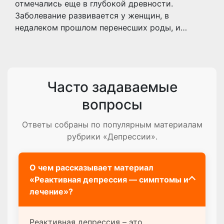
отмечались еще в глубокой древности.
Заболевание развивается у женщин, в
недалеком прошлом перенесших роды, и…
Часто задаваемые
вопросы
Ответы собраны по популярным материалам
рубрики «Депрессии».
О чем рассказывает материал
«Реактивная депрессия — симптомы и
лечение»?
Реактивная депрессия – это