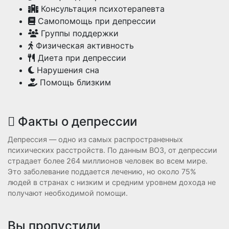
Консультация психотерапевта
Самопомощь при депрессии
Группы поддержки
Физическая активность
Диета при депрессии
Нарушения сна
Помощь близким
Факты о депрессии
Депрессия — одно из самых распространенных
психических расстройств. По данным ВОЗ, от депрессии
страдает более 264 миллионов человек во всем мире.
Это заболевание поддается лечению, но около 75%
людей в странах с низким и средним уровнем дохода не
получают необходимой помощи.
Вы пропустили