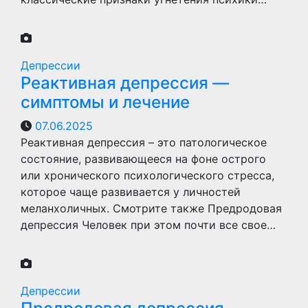
Депрессии
Реактивная депрессия —
симптомы и лечение
07.06.2025
Реактивная депрессия – это патологическое
состояние, развивающееся на фоне острого
или хронического психологического стресса,
которое чаще развивается у личностей
меланхоличных. Смотрите также Предродовая
депрессия Человек при этом почти все свое…
Депрессии