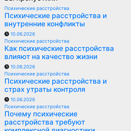
Психические расстройства
Психические расстройства и
внутренние конфликты
10.06.2026
Психические расстройства
Как психические расстройства
влияют на качество жизни
10.06.2026
Психические расстройства
Психические расстройства и
страх утраты контроля
10.06.2026
Психические расстройства
Почему психические
расстройства требуют
комплексной диагностики