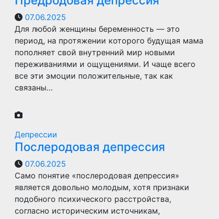
Предродовая депрессия
07.06.2025
Для любой женщины беременность — это
период, на протяжении которого будущая мама
пополняет свой внутренний мир новыми
переживаниями и ощущениями. И чаще всего
все эти эмоции положительные, так как
связаны…
Депрессии
Послеродовая депрессия
07.06.2025
Само понятие «послеродовая депрессия»
является довольно молодым, хотя признаки
подобного психического расстройства,
согласно историческим источникам,