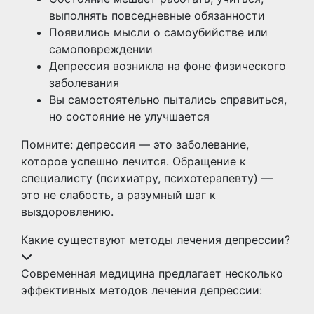
выполнять повседневные обязанности
Появились мысли о самоубийстве или
самоповреждении
Депрессия возникла на фоне физического
заболевания
Вы самостоятельно пытались справиться,
но состояние не улучшается
Помните: депрессия — это заболевание,
которое успешно лечится. Обращение к
специалисту (психиатру, психотерапевту) —
это не слабость, а разумный шаг к
выздоровлению.
Какие существуют методы лечения депрессии?
Современная медицина предлагает несколько
эффективных методов лечения депрессии: