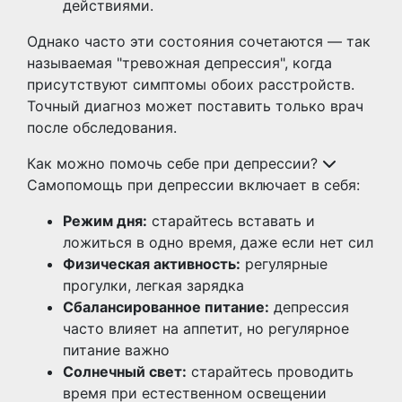
действиями.
Однако часто эти состояния сочетаются — так
называемая "тревожная депрессия", когда
присутствуют симптомы обоих расстройств.
Точный диагноз может поставить только врач
после обследования.
Как можно помочь себе при депрессии?
Самопомощь при депрессии включает в себя:
Режим дня:
старайтесь вставать и
ложиться в одно время, даже если нет сил
Физическая активность:
регулярные
прогулки, легкая зарядка
Сбалансированное питание:
депрессия
часто влияет на аппетит, но регулярное
питание важно
Солнечный свет:
старайтесь проводить
время при естественном освещении