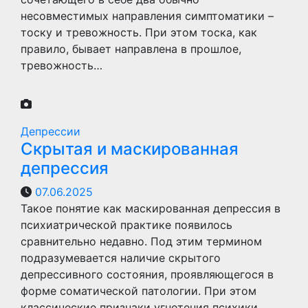
несовместимых направления симптоматики –
тоску и тревожность. При этом тоска, как
правило, бывает направлена в прошлое,
тревожность…
Депрессии
Скрытая и маскированная
депрессия
07.06.2025
Такое понятие как маскированная депрессия в
психиатрической практике появилось
сравнительно недавно. Под этим термином
подразумевается наличие скрытого
депрессивного состояния, проявляющегося в
форме соматической патологии. При этом
классические признаки угнетения психики…