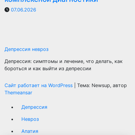
07.06.2026
Депрессия невроз
Депрессия: симптомы и лечение, что делать, как
бороться и как выйти из депрессии
Сайт работает на WordPress
|
Тема: Newsup, автор
Themeansar
Депрессия
Невроз
Апатия