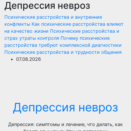
Депрессия невроз
Перейти
к
Психические расстройства и внутренние
содержимому
конфликты
Как психические расстройства влияют
на качество жизни
Психические расстройства и
страх утраты контроля
Почему психические
расстройства требуют комплексной диагностики
Психические расстройства и трудности общения
07.08.2026
Депрессия невроз
Депрессия: симптомы и лечение, что делать, как