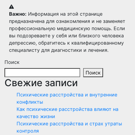
Важно:
Информация на этой странице
предназначена для ознакомления и не заменяет
профессиональную медицинскую помощь. Если
вы подозреваете у себя или близкого человека
депрессию, обратитесь к квалифицированному
специалисту для диагностики и лечения.
Поиск
Поиск
Свежие записи
Психические расстройства и внутренние
конфликты
Как психические расстройства влияют на
качество жизни
Психические расстройства и страх утраты
контроля