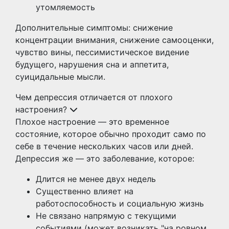
утомляемость
Дополнительные симптомы: снижение
концентрации внимания, снижение самооценки,
чувство вины, пессимистическое видение
будущего, нарушения сна и аппетита,
суицидальные мысли.
Чем депрессия отличается от плохого
настроения?
Плохое настроение — это временное
состояние, которое обычно проходит само по
себе в течение нескольких часов или дней.
Депрессия же — это заболевание, которое:
Длится не менее двух недель
Существенно влияет на
работоспособность и социальную жизнь
Не связано напрямую с текущими
событиями (может возникать "на ровном