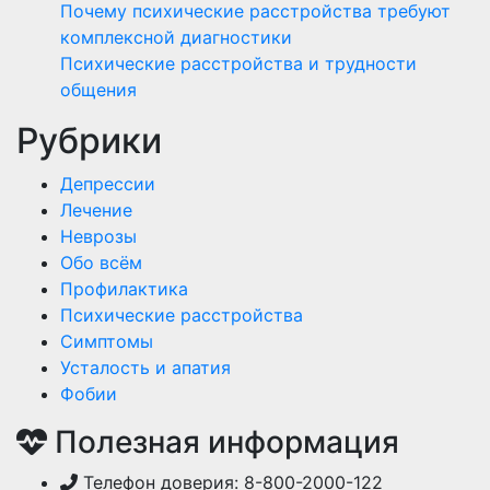
Почему психические расстройства требуют
комплексной диагностики
Психические расстройства и трудности
общения
Рубрики
Депрессии
Лечение
Неврозы
Обо всём
Профилактика
Психические расстройства
Симптомы
Усталость и апатия
Фобии
Полезная информация
Телефон доверия: 8-800-2000-122