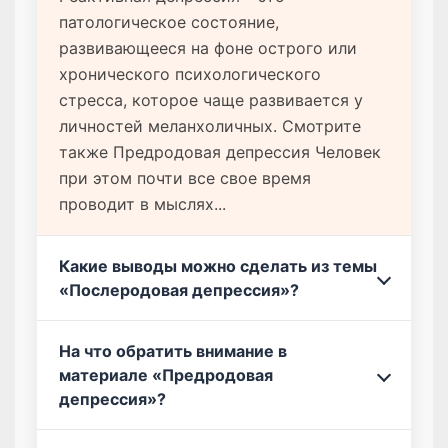
патологическое состояние,
развивающееся на фоне острого или
хронического психологического
стресса, которое чаще развивается у
личностей меланхоличных. Смотрите
также Предродовая депрессия Человек
при этом почти все свое время
проводит в мыслях...
Какие выводы можно сделать из темы
«Послеродовая депрессия»?
На что обратить внимание в
материале «Предродовая
депрессия»?