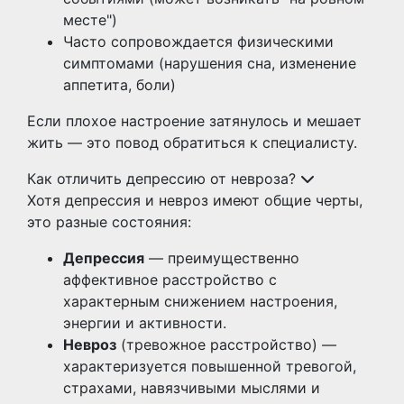
месте")
Часто сопровождается физическими
симптомами (нарушения сна, изменение
аппетита, боли)
Если плохое настроение затянулось и мешает
жить — это повод обратиться к специалисту.
Как отличить депрессию от невроза?
Хотя депрессия и невроз имеют общие черты,
это разные состояния:
Депрессия
— преимущественно
аффективное расстройство с
характерным снижением настроения,
энергии и активности.
Невроз
(тревожное расстройство) —
характеризуется повышенной тревогой,
страхами, навязчивыми мыслями и