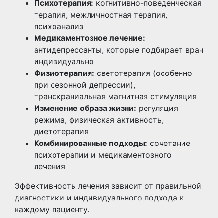
Психотерапия:
когнитивно-поведенческая
терапия, межличностная терапия,
психоанализ
Медикаментозное лечение:
антидепрессанты, которые подбирает врач
индивидуально
Физиотерапия:
светотерапия (особенно
при сезонной депрессии),
транскраниальная магнитная стимуляция
Изменение образа жизни:
регуляция
режима, физическая активность,
диетотерапия
Комбинированные подходы:
сочетание
психотерапии и медикаментозного
лечения
Эффективность лечения зависит от правильной
диагностики и индивидуального подхода к
каждому пациенту.