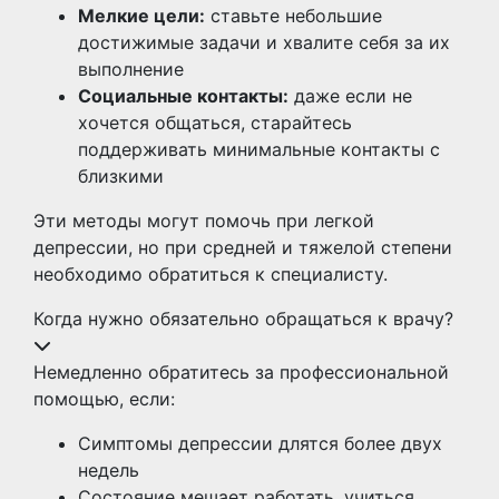
Мелкие цели:
ставьте небольшие
достижимые задачи и хвалите себя за их
выполнение
Социальные контакты:
даже если не
хочется общаться, старайтесь
поддерживать минимальные контакты с
близкими
Эти методы могут помочь при легкой
депрессии, но при средней и тяжелой степени
необходимо обратиться к специалисту.
Когда нужно обязательно обращаться к врачу?
Немедленно обратитесь за профессиональной
помощью, если:
Симптомы депрессии длятся более двух
недель
Состояние мешает работать, учиться,