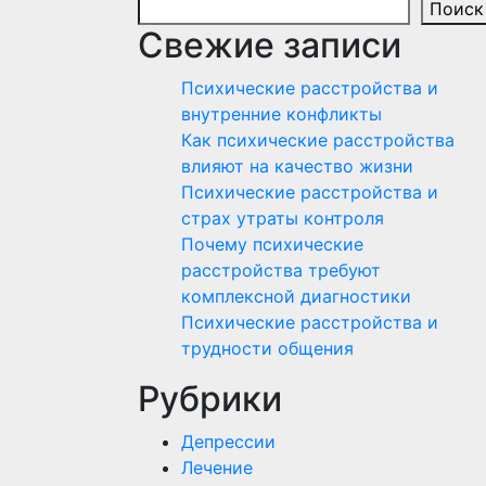
Поиск
Свежие записи
Психические расстройства и
внутренние конфликты
Как психические расстройства
влияют на качество жизни
Психические расстройства и
страх утраты контроля
Почему психические
расстройства требуют
комплексной диагностики
Психические расстройства и
трудности общения
Рубрики
Депрессии
Лечение