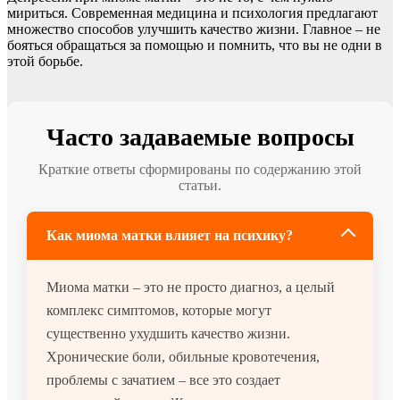
мириться. Современная медицина и психология предлагают
множество способов улучшить качество жизни. Главное – не
бояться обращаться за помощью и помнить, что вы не одни в
этой борьбе.
Часто задаваемые вопросы
Краткие ответы сформированы по содержанию этой
статьи.
Как миома матки влияет на психику?
Миома матки – это не просто диагноз, а целый
комплекс симптомов, которые могут
существенно ухудшить качество жизни.
Хронические боли, обильные кровотечения,
проблемы с зачатием – все это создает