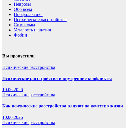
Неврозы
Обо всём
Профилактика
Психические расстройства
Симптомы
Усталость и апатия
Фобии
Вы пропустили
Психические расстройства
Психические расстройства и внутренние конфликты
10.06.2026
Психические расстройства
Как психические расстройства влияют на качество жизни
10.06.2026
Психические расстройства