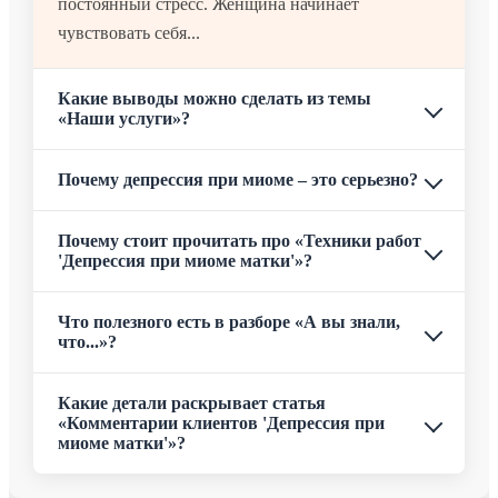
постоянный стресс. Женщина начинает
чувствовать себя...
Какие выводы можно сделать из темы
«Наши услуги»?
Почему депрессия при миоме – это серьезно?
Почему стоит прочитать про «Техники работ
'Депрессия при миоме матки'»?
Что полезного есть в разборе «А вы знали,
что...»?
Какие детали раскрывает статья
«Комментарии клиентов 'Депрессия при
миоме матки'»?