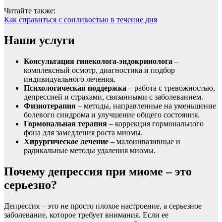
Читайте также:
Как справиться с сонливостью в течение дня
Наши услуги
Консультация гинеколога-эндокринолога
–
комплексный осмотр, диагностика и подбор
индивидуального лечения.
Психологическая поддержка
– работа с тревожностью,
депрессией и страхами, связанными с заболеванием.
Физиотерапия
– методы, направленные на уменьшение
болевого синдрома и улучшение общего состояния.
Гормональная терапия
– коррекция гормонального
фона для замедления роста миомы.
Хирургическое лечение
– малоинвазивные и
радикальные методы удаления миомы.
Почему депрессия при миоме – это
серьезно?
Депрессия – это не просто плохое настроение, а серьезное
заболевание, которое требует внимания. Если ее