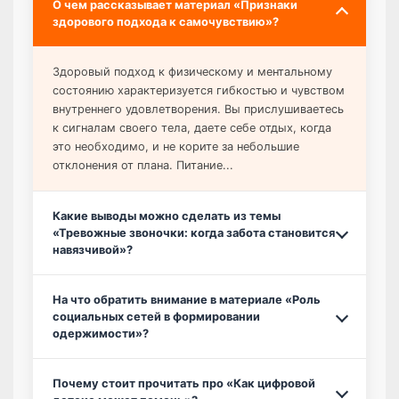
О чем рассказывает материал «Признаки
здорового подхода к самочувствию»?
Здоровый подход к физическому и ментальному
состоянию характеризуется гибкостью и чувством
внутреннего удовлетворения. Вы прислушиваетесь
к сигналам своего тела, даете себе отдых, когда
это необходимо, и не корите за небольшие
отклонения от плана. Питание...
Какие выводы можно сделать из темы
«Тревожные звоночки: когда забота становится
навязчивой»?
На что обратить внимание в материале «Роль
социальных сетей в формировании
одержимости»?
Почему стоит прочитать про «Как цифровой