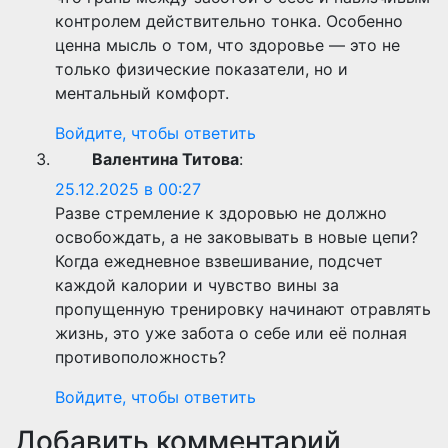
контролем действительно тонка. Особенно
ценна мысль о том, что здоровье — это не
только физические показатели, но и
ментальный комфорт.
Войдите, чтобы ответить
Валентина Титова
:
25.12.2025 в 00:27
Разве стремление к здоровью не должно
освобождать, а не заковывать в новые цепи?
Когда ежедневное взвешивание, подсчет
каждой калории и чувство вины за
пропущенную тренировку начинают отравлять
жизнь, это уже забота о себе или её полная
противоположность?
Войдите, чтобы ответить
Добавить комментарий