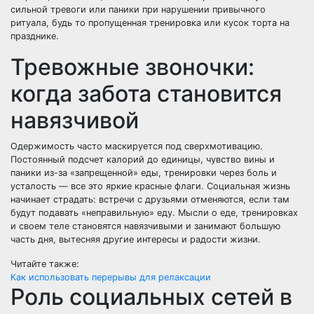
сильной тревоги или паники при нарушении привычного
ритуала, будь то пропущенная тренировка или кусок торта на
празднике.
Тревожные звоночки:
когда забота становится
навязчивой
Одержимость часто маскируется под сверхмотивацию.
Постоянный подсчет калорий до единицы, чувство вины и
паники из-за «запрещенной» еды, тренировки через боль и
усталость — все это яркие красные флаги. Социальная жизнь
начинает страдать: встречи с друзьями отменяются, если там
будут подавать «неправильную» еду. Мысли о еде, тренировках
и своем теле становятся навязчивыми и занимают большую
часть дня, вытесняя другие интересы и радости жизни.
Читайте также:
Как использовать перерывы для релаксации
Роль социальных сетей в