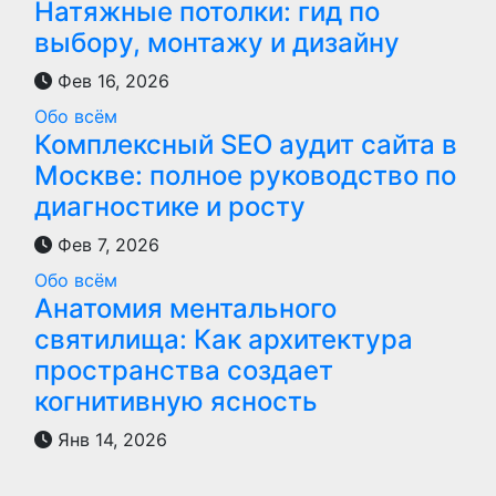
Натяжные потолки: гид по
выбору, монтажу и дизайну
Фев 16, 2026
Обо всём
Комплексный SEO аудит сайта в
Москве: полное руководство по
диагностике и росту
Фев 7, 2026
Обо всём
Анатомия ментального
святилища: Как архитектура
пространства создает
когнитивную ясность
Янв 14, 2026