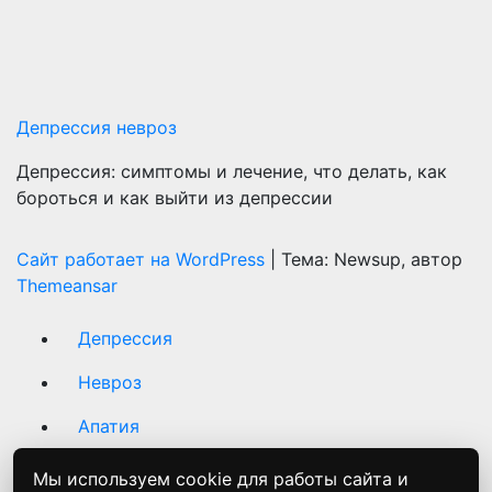
Депрессия невроз
Депрессия: симптомы и лечение, что делать, как
бороться и как выйти из депрессии
Сайт работает на WordPress
|
Тема: Newsup, автор
Themeansar
Депрессия
Невроз
Апатия
Хроническая усталость
Мы используем cookie для работы сайта и