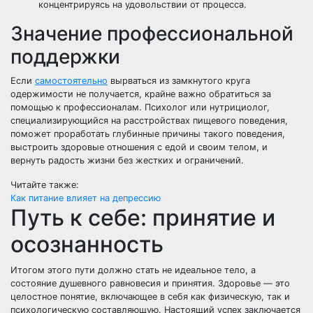
концентрируясь на удовольствии от процесса.
Значение профессиональной
поддержки
Если
самостоятельно
вырваться из замкнутого круга
одержимости не получается, крайне важно обратиться за
помощью к профессионалам. Психолог или нутрициолог,
специализирующийся на расстройствах пищевого поведения,
поможет проработать глубинные причины такого поведения,
выстроить здоровые отношения с едой и своим телом, и
вернуть радость жизни без жестких и ограничений.
Читайте также:
Как питание влияет на депрессию
Путь к себе: принятие и
осознанность
Итогом этого пути должно стать не идеальное тело, а
состояние душевного равновесия и принятия. Здоровье — это
целостное понятие, включающее в себя как физическую, так и
психологическую составляющую. Настоящий успех заключается