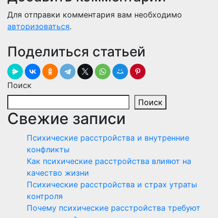
Для отправки комментария вам необходимо
авторизоваться
.
Поделиться статьей
Поиск
Поиск
Свежие записи
Психические расстройства и внутренние
конфликты
Как психические расстройства влияют на
качество жизни
Психические расстройства и страх утраты
контроля
Почему психические расстройства требуют