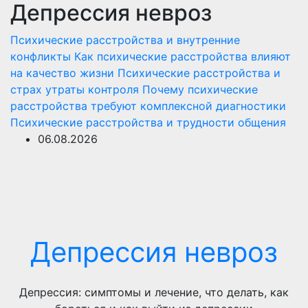
Депрессия невроз
Перейти
к
Психические расстройства и внутренние
содержимому
конфликты
Как психические расстройства влияют
на качество жизни
Психические расстройства и
страх утраты контроля
Почему психические
расстройства требуют комплексной диагностики
Психические расстройства и трудности общения
06.08.2026
Депрессия невроз
Депрессия: симптомы и лечение, что делать, как