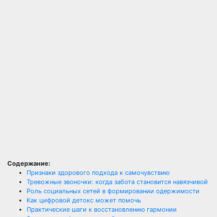
Содержание:
Признаки здорового подхода к самочувствию
Тревожные звоночки: когда забота становится навязчивой
Роль социальных сетей в формировании одержимости
Как цифровой детокс может помочь
Практические шаги к восстановлению гармонии