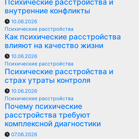
Психические расстройства и
внутренние конфликты
10.06.2026
Психические расстройства
Как психические расстройства
влияют на качество жизни
10.06.2026
Психические расстройства
Психические расстройства и
страх утраты контроля
10.06.2026
Психические расстройства
Почему психические
расстройства требуют
комплексной диагностики
07.06.2026