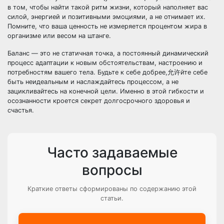
в том, чтобы найти такой ритм жизни, который наполняет вас
силой, энергией и позитивными эмоциями, а не отнимает их.
Помните, что ваша ценность не измеряется процентом жира в
организме или весом на штанге.
Баланс — это не статичная точка, а постоянный динамический
процесс адаптации к новым обстоятельствам, настроению и
потребностям вашего тела. Будьте к себе добрее,允许йте себе
быть неидеальным и наслаждайтесь процессом, а не
зацикливайтесь на конечной цели. Именно в этой гибкости и
осознанности кроется секрет долгосрочного здоровья и
счастья.
Часто задаваемые
вопросы
Краткие ответы сформированы по содержанию этой
статьи.