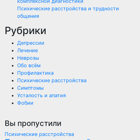
комплексной диагностики
Психические расстройства и трудности
общения
Рубрики
Депрессии
Лечение
Неврозы
Обо всём
Профилактика
Психические расстройства
Симптомы
Усталость и апатия
Фобии
Вы пропустили
Психические расстройства