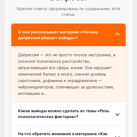
Краткие ответы сформированы по содержанию этой
статьи.
О чем рассказывает материал «Почему
депрессия убивает либидо»?
Депрессия — это не просто плохое настроение, а
сложное психическое расстройство,
затрагивающее все сферы жизни. Она нарушает
химический баланс в мозге, снижая уровень
серотонина, дофамина и норадреналина —
нейромедиаторов, отвечающих за удовольствие,
мотивацию и...
Какие выводы можно сделать из темы «Роль
психологических факторов»?
На что обратить внимание в материале «Как