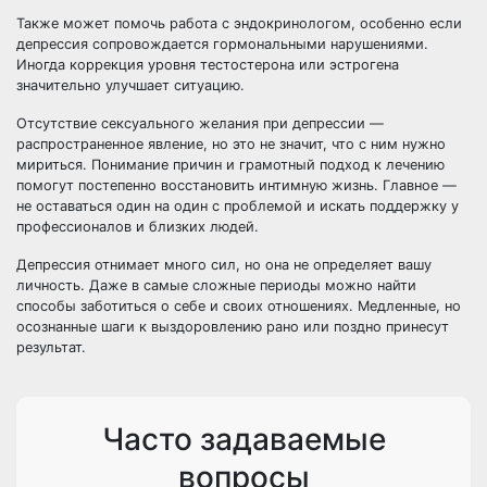
Также может помочь работа с эндокринологом, особенно если
депрессия сопровождается гормональными нарушениями.
Иногда коррекция уровня тестостерона или эстрогена
значительно улучшает ситуацию.
Отсутствие сексуального желания при депрессии —
распространенное явление, но это не значит, что с ним нужно
мириться. Понимание причин и грамотный подход к лечению
помогут постепенно восстановить интимную жизнь. Главное —
не оставаться один на один с проблемой и искать поддержку у
профессионалов и близких людей.
Депрессия отнимает много сил, но она не определяет вашу
личность. Даже в самые сложные периоды можно найти
способы заботиться о себе и своих отношениях. Медленные, но
осознанные шаги к выздоровлению рано или поздно принесут
результат.
Часто задаваемые
вопросы