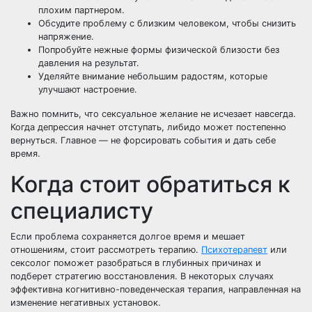
плохим партнером.
Обсудите проблему с близким человеком, чтобы снизить
напряжение.
Попробуйте нежные формы физической близости без
давления на результат.
Уделяйте внимание небольшим радостям, которые
улучшают настроение.
Важно помнить, что сексуальное желание не исчезает навсегда.
Когда депрессия начнет отступать, либидо может постепенно
вернуться. Главное — не форсировать события и дать себе
время.
Когда стоит обратиться к
специалисту
Если проблема сохраняется долгое время и мешает
отношениям, стоит рассмотреть терапию.
Психотерапевт
или
сексолог поможет разобраться в глубинных причинах и
подберет стратегию восстановления. В некоторых случаях
эффективна когнитивно-поведенческая терапия, направленная на
изменение негативных установок.