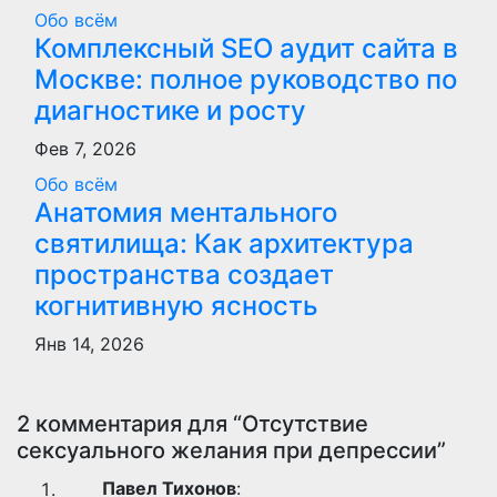
Обо всём
Комплексный SEO аудит сайта в
Москве: полное руководство по
диагностике и росту
Фев 7, 2026
Обо всём
Анатомия ментального
святилища: Как архитектура
пространства создает
когнитивную ясность
Янв 14, 2026
2 комментария для “Отсутствие
сексуального желания при депрессии”
Павел Тихонов
: