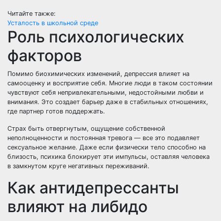
Читайте также:
Усталость в школьной среде
Роль психологических
факторов
Помимо биохимических изменений, депрессия влияет на
самооценку и восприятие себя. Многие люди в таком состоянии
чувствуют себя непривлекательными, недостойными любви и
внимания. Это создает барьер даже в стабильных отношениях,
где партнер готов поддержать.
Страх быть отвергнутым, ощущение собственной
неполноценности и постоянная тревога — все это подавляет
сексуальное желание. Даже если физически тело способно на
близость, психика блокирует эти импульсы, оставляя человека
в замкнутом круге негативных переживаний.
Как антидепрессанты
влияют на либидо