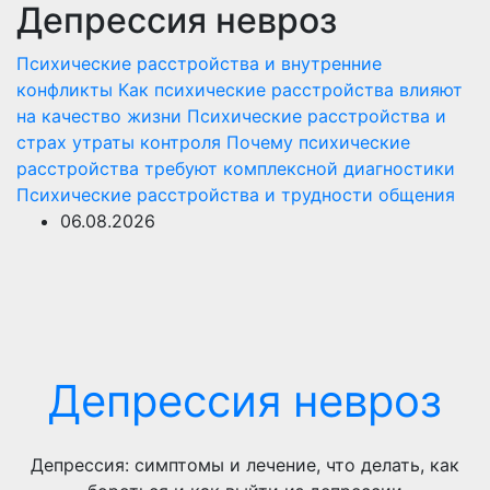
Депрессия невроз
Перейти
к
Психические расстройства и внутренние
содержимому
конфликты
Как психические расстройства влияют
на качество жизни
Психические расстройства и
страх утраты контроля
Почему психические
расстройства требуют комплексной диагностики
Психические расстройства и трудности общения
06.08.2026
Депрессия невроз
Депрессия: симптомы и лечение, что делать, как