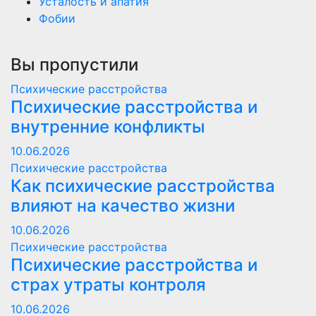
Усталость и апатия
Фобии
Вы пропустили
Психические расстройства
Психические расстройства и
внутренние конфликты
10.06.2026
Психические расстройства
Как психические расстройства
влияют на качество жизни
10.06.2026
Психические расстройства
Психические расстройства и
страх утраты контроля
10.06.2026