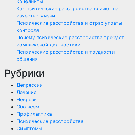
конфликты
Как психические расстройства влияют на
качество жизни
Психические расстройства и страх утраты
контроля
Почему психические расстройства требуют
комплексной диагностики
Психические расстройства и трудности
общения
Рубрики
Депрессии
Лечение
Неврозы
Обо всём
Профилактика
Психические расстройства
Симптомы