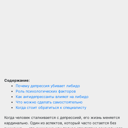
Содержание:
Почему депрессия убивает либидо
Роль психологических факторов
Как антидепрессанты влияют на либидо
Что можно сделать самостоятельно
Когда стоит обратиться к специалисту
Когда человек сталкивается с депрессией, его жизнь меняется
кардинально. Один из аспектов, который часто остается без