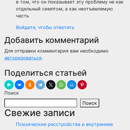
в том, что он показывает эту проблему не как
отдельный симптом, а как неотъемлемую
часть
Войдите, чтобы ответить
Добавить комментарий
Для отправки комментария вам необходимо
авторизоваться
.
Поделиться статьей
Поиск
Поиск
Свежие записи
Психические расстройства и внутренние