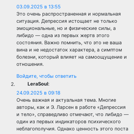
03.09.2025 в 13:55
Это очень распространенная и нормальная
ситуация. Депрессия истощает не только
эмоциональные, но и физические силы, а
либидо — одна из первых жертв этого
состояния. Важно помнить, что это не ваша
вина и не недостаток характера, а симптом
болезни, который влияет на самоощущение и
отношения.
Войдите, чтобы ответить
LeraSoul
:
24.09.2025 в 09:18
Очень важная и актуальная тема. Многие
авторы, как и Э. Ларсен в работе «Депрессия
и тело», справедливо отмечают, что либидо —
один из первых индикаторов психического
неблагополучия. Однако ценность этого поста