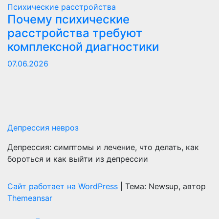
Психические расстройства
Почему психические
расстройства требуют
комплексной диагностики
07.06.2026
Депрессия невроз
Депрессия: симптомы и лечение, что делать, как
бороться и как выйти из депрессии
Сайт работает на WordPress
|
Тема: Newsup, автор
Themeansar