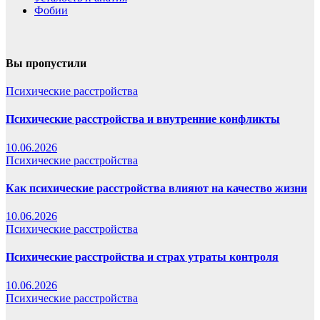
Фобии
Вы пропустили
Психические расстройства
Психические расстройства и внутренние конфликты
10.06.2026
Психические расстройства
Как психические расстройства влияют на качество жизни
10.06.2026
Психические расстройства
Психические расстройства и страх утраты контроля
10.06.2026
Психические расстройства