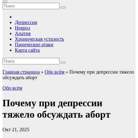
Депрессия
Невроз
Апатия
Хроническая усталость
Панические атаки
Карта сайта
Главная страница
»
Обо всём
»
Почему при депрессии тяжело
обсуждать аборт
Обо всём
Почему при депрессии
тяжело обсуждать аборт
Окт 21, 2025