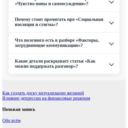
«Чувство вины и самоосуждения»?
Почему стоит прочитать про «Социальная
изоляция и стигма»?
Что полезного есть в разборе «Факторы,
затрудняющие коммуникацию»?
Какие детали раскрывает статья «Как
можно поддержать разговор»?
Навигация
Как создать доску визуализации желаний
Влияние депрессии на финансовые решения
по
записям
Похожая запись
Обо всём