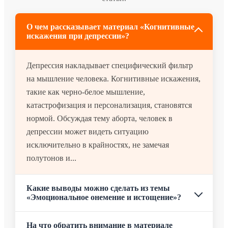
О чем рассказывает материал «Когнитивные
искажения при депрессии»?
Депрессия накладывает специфический фильтр
на мышление человека. Когнитивные искажения,
такие как черно-белое мышление,
катастрофизация и персонализация, становятся
нормой. Обсуждая тему аборта, человек в
депрессии может видеть ситуацию
исключительно в крайностях, не замечая
полутонов и...
Какие выводы можно сделать из темы
«Эмоциональное онемение и истощение»?
На что обратить внимание в материале