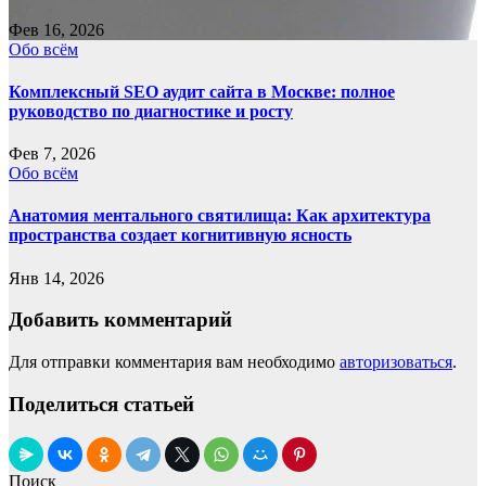
Фев 16, 2026
Обо всём
Комплексный SEO аудит сайта в Москве: полное
руководство по диагностике и росту
Фев 7, 2026
Обо всём
Анатомия ментального святилища: Как архитектура
пространства создает когнитивную ясность
Янв 14, 2026
Добавить комментарий
Для отправки комментария вам необходимо
авторизоваться
.
Поделиться статьей
Поиск