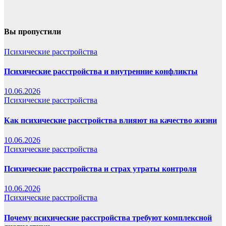
Вы пропустили
Психические расстройства
Психические расстройства и внутренние конфликты
10.06.2026
Психические расстройства
Как психические расстройства влияют на качество жизни
10.06.2026
Психические расстройства
Психические расстройства и страх утраты контроля
10.06.2026
Психические расстройства
Почему психические расстройства требуют комплексной