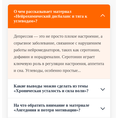
О чем рассказывает материал
«Нейрохимический дисбаланс и тяга к
углеводам»?
Депрессия — это не просто плохое настроение, а
серьезное заболевание, связанное с нарушением
работы нейромедиаторов, таких как серотонин,
дофамин и норадреналин. Серотонин играет
ключевую роль в регуляции настроения, аппетита
и сна. Углеводы, особенно простые...
Какие выводы можно сделать из темы
«Хроническая усталость и сила воли»?
На что обратить внимание в материале
«Ангедония и потеря мотивации»?