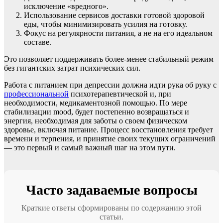
исключение «вредного».
Использование сервисов доставки готовой здоровой
еды, чтобы минимизировать усилия на готовку.
Фокус на регулярности питания, а не на его идеальном
составе.
Это позволяет поддерживать более-менее стабильный режим
без гигантских затрат психических сил.
Работа с питанием при депрессии должна идти рука об руку с
профессиональной
психотерапевтической и, при
необходимости, медикаментозной помощью. По мере
стабилизации mood, будет постепенно возвращаться и
энергия, необходимая для заботы о своем физическом
здоровье, включая питание. Процесс восстановления требует
времени и терпения, и принятие своих текущих ограничений
— это первый и самый важный шаг на этом пути.
Часто задаваемые вопросы
Краткие ответы сформированы по содержанию этой
статьи.