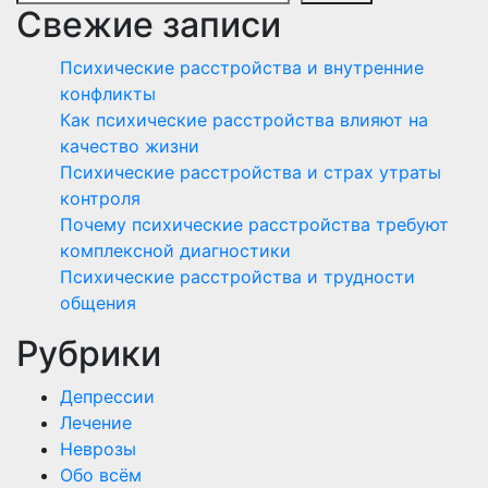
Свежие записи
Психические расстройства и внутренние
конфликты
Как психические расстройства влияют на
качество жизни
Психические расстройства и страх утраты
контроля
Почему психические расстройства требуют
комплексной диагностики
Психические расстройства и трудности
общения
Рубрики
Депрессии
Лечение
Неврозы
Обо всём