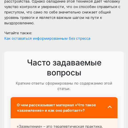
расстройства. Однако овладение этой техникой даёт человеку
чувство контроля и уверенности, что он способен справиться с
приступом, что само по себе значительно снижает общий
уровень тревоги и является важным шагом на пути к
выздоровлению.
Читайте также:
Как оставаться информированным без стресса
Часто задаваемые
вопросы
Краткие ответы сформированы по содержанию этой
статьи.
О чем рассказывает материал «Что такое
«заземление» и как оно работает»?
«Заземление» – это терапевтическая практика,