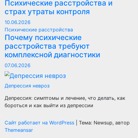
Психические расстройства и
страх утраты контроля
10.06.2026
Психические расстройства
Почему психические
расстройства требуют
комплексной диагностики
07.06.2026
Депрессия невроз
Депрессия: симптомы и лечение, что делать, как
бороться и как выйти из депрессии
Сайт работает на WordPress
|
Тема: Newsup, автор
Themeansar