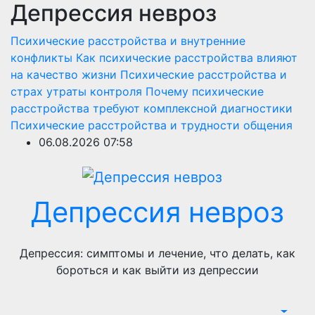
Депрессия невроз
Перейти
к
Психические расстройства и внутренние
содержимому
конфликты
Как психические расстройства влияют
на качество жизни
Психические расстройства и
страх утраты контроля
Почему психические
расстройства требуют комплексной диагностики
Психические расстройства и трудности общения
06.08.2026
07:58
Депрессия невроз
Депрессия: симптомы и лечение, что делать, как
бороться и как выйти из депрессии