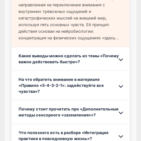
направленная на переключение внимания с
внутренних тревожных ощущений и
катастрофических мыслей на внешний мир,
используя пять основных чувств. Её принцип
действия основан на нейробиологии:
концентрация на физических ощущениях «здесь...
Какие выводы можно сделать из темы «Почему
важно действовать быстро»?
На что обратить внимание в материале
«Правило «5-4-3-2-1»: задействуйте все
чувства»?
Почему стоит прочитать про «Дополнительные
методы сенсорного «заземления»»?
Что полезного есть в разборе «Интеграция
практики в повседневную жизнь»?