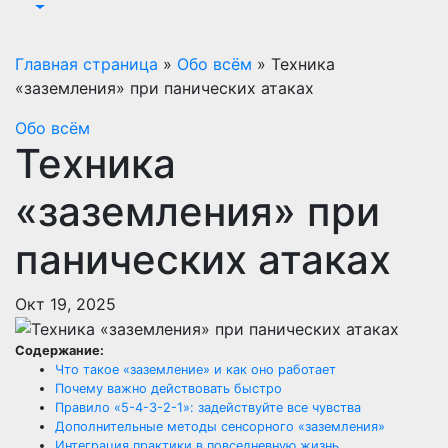
Главная страница
»
Обо всём
»
Техника
«заземления» при панических атаках
Обо всём
Техника
«заземления» при
панических атаках
Окт 19, 2025
Содержание:
Что такое «заземление» и как оно работает
Почему важно действовать быстро
Правило «5-4-3-2-1»: задействуйте все чувства
Дополнительные методы сенсорного «заземления»
Интеграция практики в повседневную жизнь