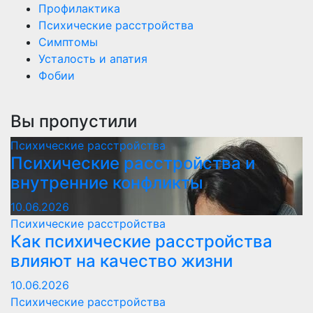
Профилактика
Психические расстройства
Симптомы
Усталость и апатия
Фобии
Вы пропустили
Психические расстройства
Психические расстройства и
внутренние конфликты
10.06.2026
Психические расстройства
Как психические расстройства
влияют на качество жизни
10.06.2026
Психические расстройства