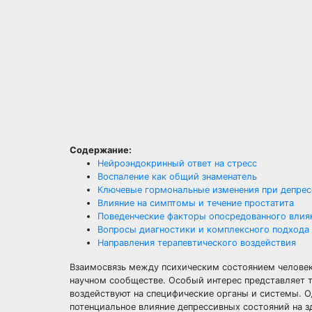
Содержание:
Нейроэндокринный ответ на стресс
Воспаление как общий знаменатель
Ключевые гормональные изменения при депрес
Влияние на симптомы и течение простатита
Поведенческие факторы опосредованного влия
Вопросы диагностики и комплексного подхода
Направления терапевтического воздействия
Взаимосвязь между психическим состоянием человек
научном сообществе. Особый интерес представляет т
воздействуют на специфические органы и системы. О
потенциальное влияние депрессивных состояний на 