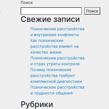
Поиск
ю
Поиск
Свежие записи
Психические расстройства
и внутренние конфликты
Как психические
расстройства влияют на
качество жизни
Психические расстройства
и страх утраты контроля
Почему психические
расстройства требуют
комплексной диагностики
Психические расстройства
и трудности общения
Рубрики