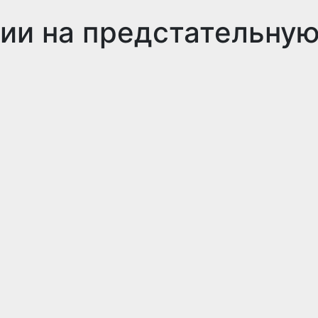
ии на предстательну