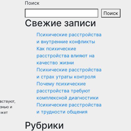
Поиск
Поиск
Свежие записи
Психические расстройства
и внутренние конфликты
Как психические
расстройства влияют на
качество жизни
Психические расстройства
и страх утраты контроля
Почему психические
расстройства требуют
комплексной диагностики
вствуют,
Психические расстройства
езнью и
и трудности общения
ожет
Рубрики