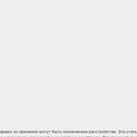
днако их причиной могут быть психические расстройства. Эта стать