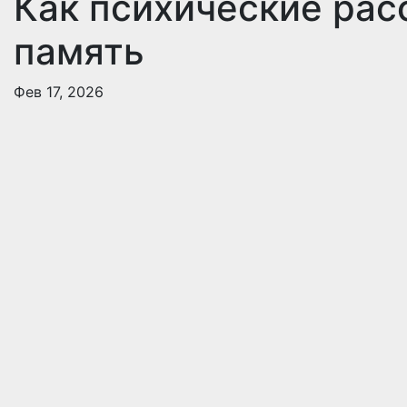
Как психические рас
память
Фев 17, 2026