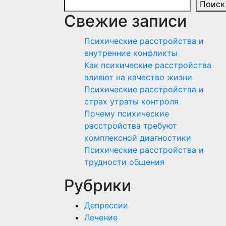
Поиск
Свежие записи
Психические расстройства и
внутренние конфликты
Как психические расстройства
влияют на качество жизни
Психические расстройства и
страх утраты контроля
Почему психические
расстройства требуют
комплексной диагностики
Психические расстройства и
трудности общения
Рубрики
Депрессии
Лечение