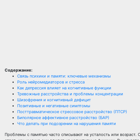
Содержание:
Связь психики и памяти: ключевые механизмы
Роль нейромедиаторов и стресса
Как депрессия влияет на когнитивные функции
Тревожные расстройства и проблемы концентрации
Шизофрения и когнитивный дефицит
Позитивные и негативные симптомы
Посттравматическое стрессовое расстройство (ПТСР)
Биполярное аффективное расстройство (БАР)
Что делать при подозрении на нарушения памяти
Проблемы с памятью часто списывают на усталость или возраст. О