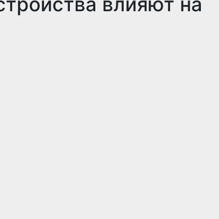
стройства влияют на