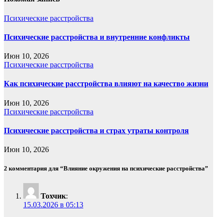
Психические расстройства
Психические расстройства и внутренние конфликты
Июн 10, 2026
Психические расстройства
Как психические расстройства влияют на качество жизни
Июн 10, 2026
Психические расстройства
Психические расстройства и страх утраты контроля
Июн 10, 2026
2 комментария для “Влияние окружения на психические расстройства”
Тохчик
:
15.03.2026 в 05:13