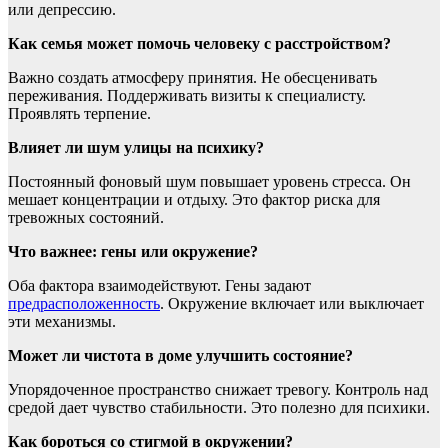
или депрессию.
Как семья может помочь человеку с расстройством?
Важно создать атмосферу принятия. Не обесценивать
переживания. Поддерживать визиты к специалисту.
Проявлять терпение.
Влияет ли шум улицы на психику?
Постоянный фоновый шум повышает уровень стресса. Он
мешает концентрации и отдыху. Это фактор риска для
тревожных состояний.
Что важнее: гены или окружение?
Оба фактора взаимодействуют. Гены задают
предрасположенность
. Окружение включает или выключает
эти механизмы.
Может ли чистота в доме улучшить состояние?
Упорядоченное пространство снижает тревогу. Контроль над
средой дает чувство стабильности. Это полезно для психики.
Как бороться со стигмой в окружении?