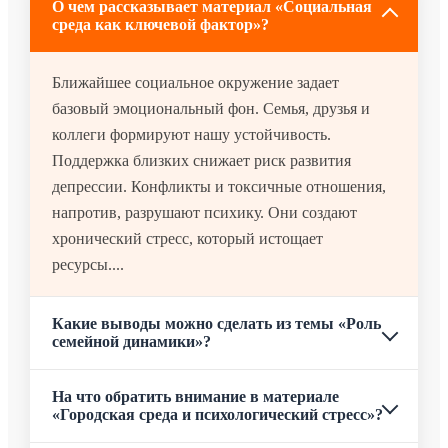
О чем рассказывает материал «Социальная
среда как ключевой фактор»?
Ближайшее социальное окружение задает
базовый эмоциональный фон. Семья, друзья и
коллеги формируют нашу устойчивость.
Поддержка близких снижает риск развития
депрессии. Конфликты и токсичные отношения,
напротив, разрушают психику. Они создают
хронический стресс, который истощает
ресурсы....
Какие выводы можно сделать из темы «Роль
семейной динамики»?
На что обратить внимание в материале
«Городская среда и психологический стресс»?