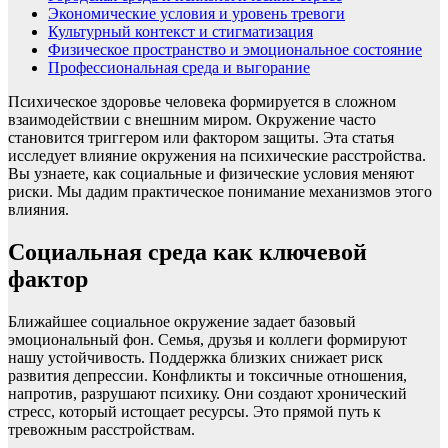
Экономические условия и уровень тревоги
Культурный контекст и стигматизация
Физическое пространство и эмоциональное состояние
Профессиональная среда и выгорание
Психическое здоровье человека формируется в сложном
взаимодействии с внешним миром. Окружение часто
становится триггером или фактором защиты. Эта статья
исследует влияние окружения на психические расстройства.
Вы узнаете, как социальные и физические условия меняют
риски. Мы дадим практическое понимание механизмов этого
влияния.
Социальная среда как ключевой
фактор
Ближайшее социальное окружение задает базовый
эмоциональный фон. Семья, друзья и коллеги формируют
нашу устойчивость. Поддержка близких снижает риск
развития депрессии. Конфликты и токсичные отношения,
напротив, разрушают психику. Они создают хронический
стресс, который истощает ресурсы. Это прямой путь к
тревожным расстройствам.