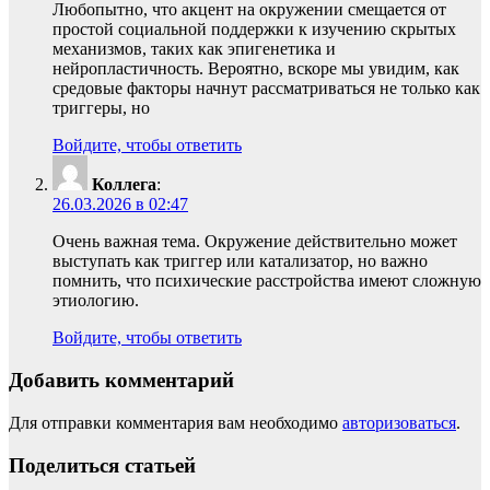
Любопытно, что акцент на окружении смещается от
простой социальной поддержки к изучению скрытых
механизмов, таких как эпигенетика и
нейропластичность. Вероятно, вскоре мы увидим, как
средовые факторы начнут рассматриваться не только как
триггеры, но
Войдите, чтобы ответить
Коллега
:
26.03.2026 в 02:47
Очень важная тема. Окружение действительно может
выступать как триггер или катализатор, но важно
помнить, что психические расстройства имеют сложную
этиологию.
Войдите, чтобы ответить
Добавить комментарий
Для отправки комментария вам необходимо
авторизоваться
.
Поделиться статьей