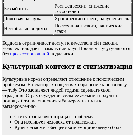
Рост депрессии, снижение
Безработица
самооценки
Долговая нагрузка
Хронический стресс, нарушения сна
Постоянная тревога, панические
Нестабильный доход
атаки
Бедность ограничивает доступ к качественной помощи.
Человек попадает в замкнутый круг. Проблемы усугубляются
без
профессиональной
поддержки.
Культурный контекст и стигматизация
Культурные нормы определяют отношение к психическим
проблемам. В некоторых обществах обращение к психологу
— табу. Это заставляет людей годами скрывать свои
страдания. Страх осуждения сильнее желания получить
помощь. Стигма становится барьером на пути к
выздоровлению.
Стигма заставляет отрицать проблему.
Она изолирует человека от поддержки.
Культура может обесценивать эмоциональную боль.