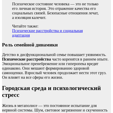
Психическое состояние человека — это не только
его личная история. Это отражение качества его
социальных связей. Безопасные отношения лечат,
а изоляция калечит.
Читайте также:
Психические расстройства и социальная
адаптация
Роль семейной динамики
Детство в дисфункциональной семье повышает уязвимость.
Психические расстройства
часто коренятся в раннем опыте.
Эмоциональное пренебрежение или гиперопека вредят
одинаково. Они мешают формированию здоровой
самооценки. Взрослый человек продолжает нести этот груз.
Он влияет на все сферы его жизни.
Городская среда и психологический
стресс
Жизнь в мегаполисе — это постоянное испытание для
нервной системы. Шум, световое загрязнение и скученность