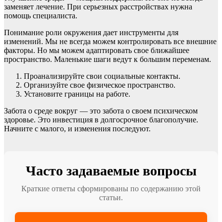
заменяет лечение. При серьезных расстройствах нужна
помощь специалиста.
Понимание роли окружения дает инструменты для
изменений. Мы не всегда можем контролировать все внешние
факторы. Но мы можем адаптировать свое ближайшее
пространство. Маленькие шаги ведут к большим переменам.
Проанализируйте свои социальные контакты.
Организуйте свое физическое пространство.
Установите границы на работе.
Забота о среде вокруг — это забота о своем психическом
здоровье. Это инвестиция в долгосрочное благополучие.
Начните с малого, и изменения последуют.
Часто задаваемые вопросы
Краткие ответы сформированы по содержанию этой
статьи.