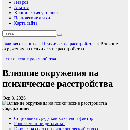
Невроз
Апатия
Хроническая усталость
Панические атаки
Карта сайта
Главная страница
»
Психические расстройства
»
Влияние
окружения на психические расстройства
Психические расстройства
Влияние окружения на
психические расстройства
Фев 3, 2026
Содержание:
Социальная среда как ключевой фактор
Роль семейной динамики
Городская среда и психологический стресс