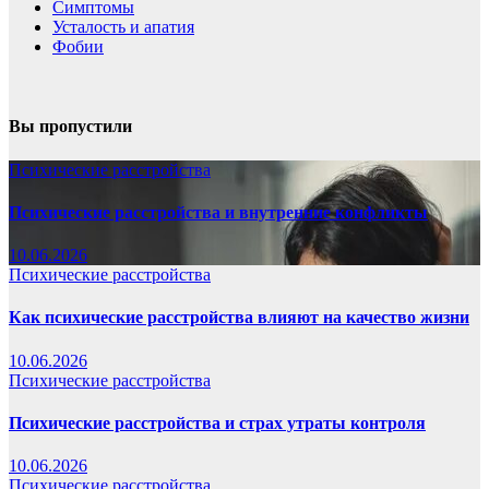
Симптомы
Усталость и апатия
Фобии
Вы пропустили
Психические расстройства
Психические расстройства и внутренние конфликты
10.06.2026
Психические расстройства
Как психические расстройства влияют на качество жизни
10.06.2026
Психические расстройства
Психические расстройства и страх утраты контроля
10.06.2026
Психические расстройства