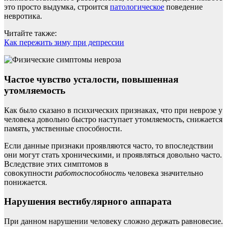
это просто выдумка, строится
патологическое
поведение
невротика.
Читайте также:
Как пережить зиму при депрессии
Частое чувство усталости, повышенная
утомляемость
Как было сказано в психических признаках, что при неврозе у
человека довольно быстро наступает утомляемость, снижается
память, умственные способности.
Если данные признаки проявляются часто, то впоследствии
они могут стать хроническими, и проявляться довольно часто.
Вследствие этих симптомов в
совокупности
работоспособность
человека значительно
понижается.
Нарушения вестибулярного аппарата
При данном нарушении человеку сложно держать равновесие.