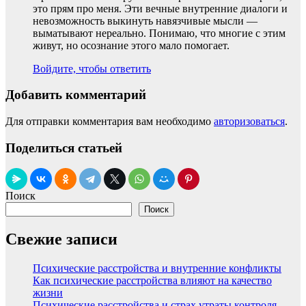
это прям про меня. Эти вечные внутренние диалоги и
невозможность выкинуть навязчивые мысли —
выматывают нереально. Понимаю, что многие с этим
живут, но осознание этого мало помогает.
Войдите, чтобы ответить
Добавить комментарий
Для отправки комментария вам необходимо
авторизоваться
.
Поделиться статьей
Поиск
Поиск
Свежие записи
Психические расстройства и внутренние конфликты
Как психические расстройства влияют на качество
жизни
Психические расстройства и страх утраты контроля