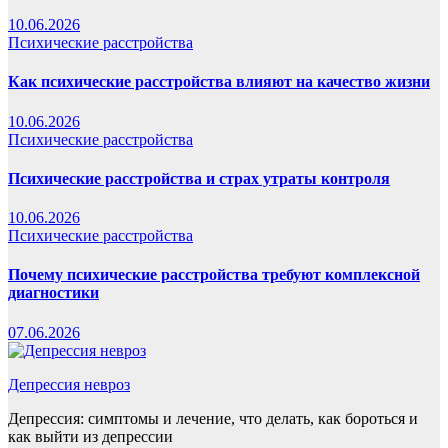
10.06.2026
Психические расстройства
Как психические расстройства влияют на качество жизни
10.06.2026
Психические расстройства
Психические расстройства и страх утраты контроля
10.06.2026
Психические расстройства
Почему психические расстройства требуют комплексной
диагностики
07.06.2026
Депрессия невроз
Депрессия: симптомы и лечение, что делать, как бороться и
как выйти из депрессии