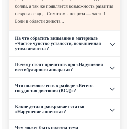
болям, а так же появляется возможность развития
невроза сердца. Симптомы невроза — часть 1
Боли в области живота...
На что обратить внимание в материале
«Частое чувство усталости, повышенная
утомляемость»?
Почему стоит прочитать про «Нарушения
вестибулярного аппарата»?
Что полезного есть в разборе «Вегето-
сосудистая дистония (ВСД)»?
Какие детали раскрывает статья
«Нарушение аппетита»?
Чем может быть полезна тема