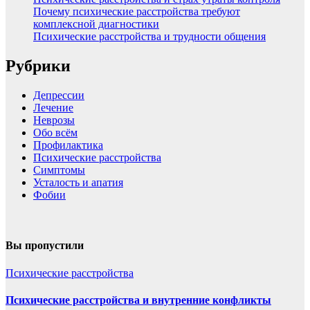
Почему психические расстройства требуют
комплексной диагностики
Психические расстройства и трудности общения
Рубрики
Депрессии
Лечение
Неврозы
Обо всём
Профилактика
Психические расстройства
Симптомы
Усталость и апатия
Фобии
Вы пропустили
Психические расстройства
Психические расстройства и внутренние конфликты