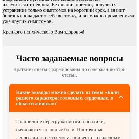
излечиться от невроза. Без знания причин, получится
устранение только симптомов на короткий срок, а значит
болезнь снова даст о себе весточку, и возможно проявлениями
уже других симптомов.
Крепкого психического Вам здоровья!
Часто задаваемые вопросы
Краткие ответы сформированы по содержанию этой
статьи.
Какие выводы можно сделать из темы «Боли
разного характера: головные, сердечные, в
области живота»?
По причине перегрузки мозга и психики,
начинаются головные боли. Постоянные
депрессии, стрессы могут привести к сердечным