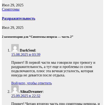
Июл 29, 2025
Симптомы
Раздражительность
Июл 29, 2025
2 комментария для “Симптомы невроза — часть 2”
DarkSoul
:
15.08.2025 в 03:39
Привет! В первой части мы говорили про тревогу и
раздражительность, а тут еще и проблемы со сном
подключаются, плюс эта вечная усталость, которая
никуда не девается после отдыха.
Войдите, чтобы ответить
AlinaDreamer
:
25.09.2025 в 22:32
Привет! Читаю вторую часть про симптомы невроза, и