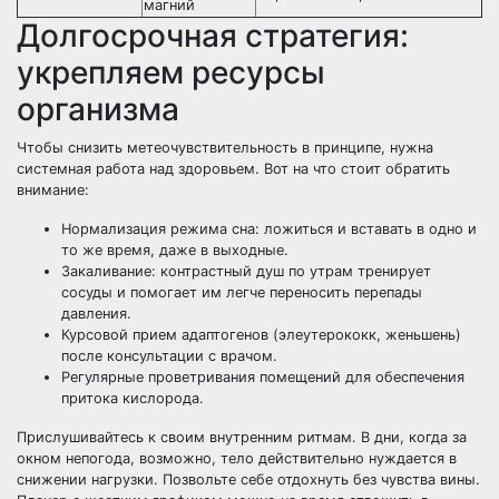
магний
Долгосрочная стратегия:
укрепляем ресурсы
организма
Чтобы снизить метеочувствительность в принципе, нужна
системная работа над здоровьем. Вот на что стоит обратить
внимание:
Нормализация режима сна: ложиться и вставать в одно и
то же время, даже в выходные.
Закаливание: контрастный душ по утрам тренирует
сосуды и помогает им легче переносить перепады
давления.
Курсовой прием адаптогенов (элеутерококк, женьшень)
после консультации с врачом.
Регулярные проветривания помещений для обеспечения
притока кислорода.
Прислушивайтесь к своим внутренним ритмам. В дни, когда за
окном непогода, возможно, тело действительно нуждается в
снижении нагрузки. Позвольте себе отдохнуть без чувства вины.