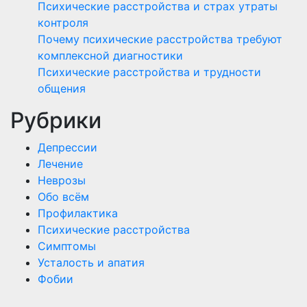
Психические расстройства и страх утраты
контроля
Почему психические расстройства требуют
комплексной диагностики
Психические расстройства и трудности
общения
Рубрики
Депрессии
Лечение
Неврозы
Обо всём
Профилактика
Психические расстройства
Симптомы
Усталость и апатия
Фобии