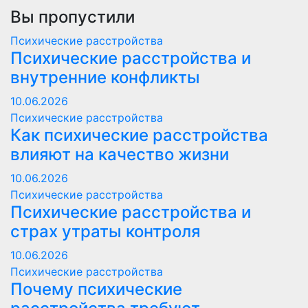
Вы пропустили
Психические расстройства
Психические расстройства и
внутренние конфликты
10.06.2026
Психические расстройства
Как психические расстройства
влияют на качество жизни
10.06.2026
Психические расстройства
Психические расстройства и
страх утраты контроля
10.06.2026
Психические расстройства
Почему психические