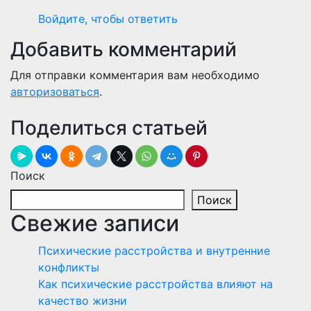
Войдите, чтобы ответить
Добавить комментарий
Для отправки комментария вам необходимо
авторизоваться
.
Поделиться статьей
Поиск
Поиск
Свежие записи
Психические расстройства и внутренние
конфликты
Как психические расстройства влияют на
качество жизни