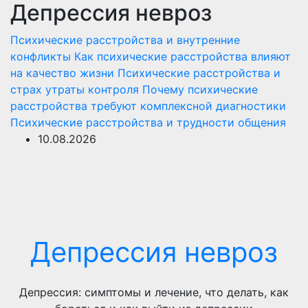
Депрессия невроз
Перейти
к
Психические расстройства и внутренние
содержимому
конфликты
Как психические расстройства влияют
на качество жизни
Психические расстройства и
страх утраты контроля
Почему психические
расстройства требуют комплексной диагностики
Психические расстройства и трудности общения
10.08.2026
Депрессия невроз
Депрессия: симптомы и лечение, что делать, как