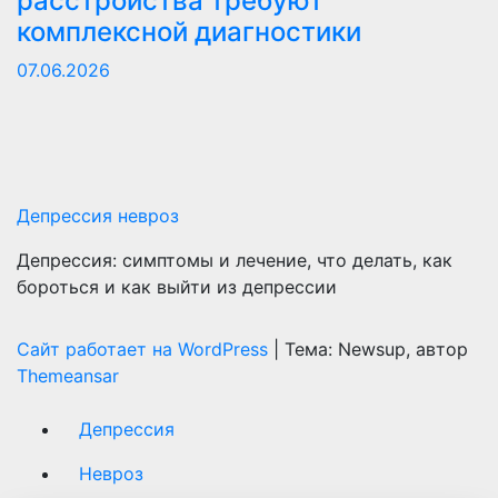
расстройства требуют
комплексной диагностики
07.06.2026
Депрессия невроз
Депрессия: симптомы и лечение, что делать, как
бороться и как выйти из депрессии
Сайт работает на WordPress
|
Тема: Newsup, автор
Themeansar
Депрессия
Невроз