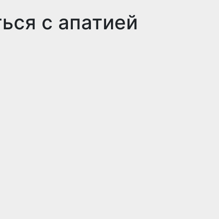
ься с апатией