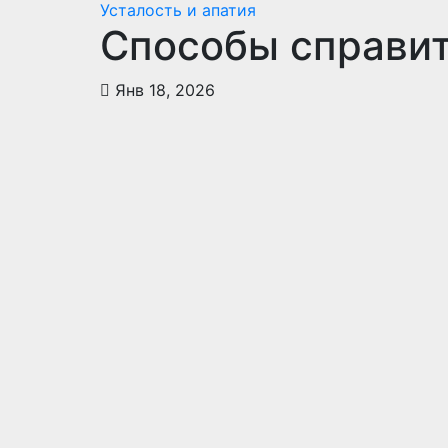
Усталость и апатия
Способы справит
Янв 18, 2026