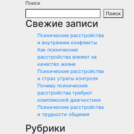
Поиск
Поиск
Свежие записи
Психические расстройства
и внутренние конфликты
Как психические
расстройства влияют на
качество жизни
Психические расстройства
и страх утраты контроля
Почему психические
расстройства требуют
комплексной диагностики
Психические расстройства
и трудности общения
Рубрики