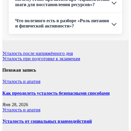
шаги для восстановления ресурсов»?
Что полезного есть в разборе «Роль питания
и физической активности»?
Навигация
Усталость после напряжённого дня
Усталость при подготовке к экзаменам
по
записям
Похожая запись
Усталость и апатия
Как преодолеть усталость безопасными способами
Янв 28, 2026
Усталость и апатия
Усталость от социальных взаимодействий