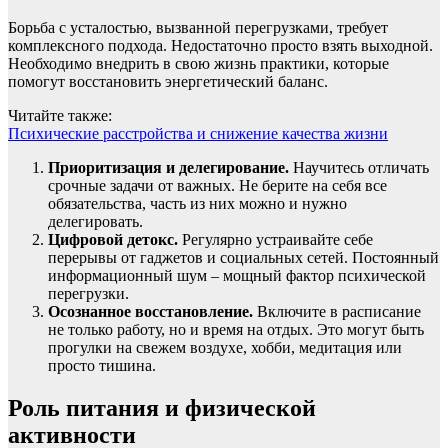
Борьба с усталостью, вызванной перегрузками, требует
комплексного подхода. Недостаточно просто взять выходной.
Необходимо внедрить в свою жизнь практики, которые
помогут восстановить энергетический баланс.
Читайте также:
Психические расстройства и снижение качества жизни
Приоритизация и делегирование.
Научитесь отличать
срочные задачи от важных. Не берите на себя все
обязательства, часть из них можно и нужно
делегировать.
Цифровой детокс.
Регулярно устраивайте себе
перерывы от гаджетов и социальных сетей. Постоянный
информационный шум – мощный фактор психической
перегрузки.
Осознанное восстановление.
Включите в расписание
не только работу, но и время на отдых. Это могут быть
прогулки на свежем воздухе, хобби, медитация или
просто тишина.
Роль питания и физической
активности