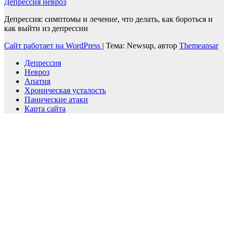
Депрессия невроз
Депрессия: симптомы и лечение, что делать, как бороться и
как выйти из депрессии
Сайт работает на WordPress
|
Тема: Newsup, автор
Themeansar
Депрессия
Невроз
Апатия
Хроническая усталость
Панические атаки
Карта сайта