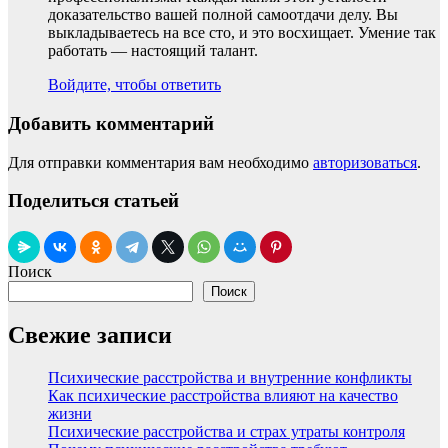
доказательство вашей полной самоотдачи делу. Вы
выкладываетесь на все сто, и это восхищает. Умение так
работать — настоящий талант.
Войдите, чтобы ответить
Добавить комментарий
Для отправки комментария вам необходимо
авторизоваться
.
Поделиться статьей
Поиск
Поиск
Свежие записи
Психические расстройства и внутренние конфликты
Как психические расстройства влияют на качество
жизни
Психические расстройства и страх утраты контроля