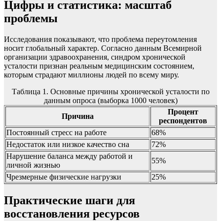
Цифры и статистика: масштаб
проблемы
Исследования показывают, что проблема переутомления
носит глобальный характер. Согласно данным Всемирной
организации здравоохранения, синдром хронической
усталости признан реальным медицинским состоянием,
которым страдают миллионы людей по всему миру.
Таблица 1. Основные причины хронической усталости по
данным опроса (выборка 1000 человек)
Процент
Причина
респондентов
Постоянный стресс на работе
68%
Недостаток или низкое качество сна
72%
Нарушение баланса между работой и
55%
личной жизнью
Чрезмерные физические нагрузки
25%
Практические шаги для
восстановления ресурсов