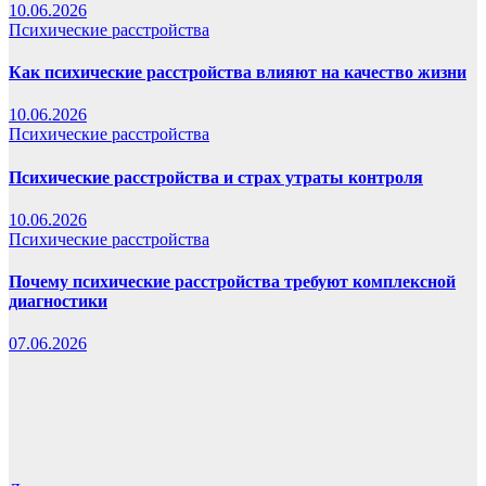
10.06.2026
Психические расстройства
Как психические расстройства влияют на качество жизни
10.06.2026
Психические расстройства
Психические расстройства и страх утраты контроля
10.06.2026
Психические расстройства
Почему психические расстройства требуют комплексной
диагностики
07.06.2026