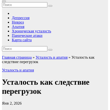
Депрессия
Невроз
Апатия
Хроническая усталость
Панические атаки
Карта сайта
Главная страница
»
Усталость и апатия
»
Усталость как
следствие перегрузок
Усталость и апатия
Усталость как следствие
перегрузок
Янв 2, 2026