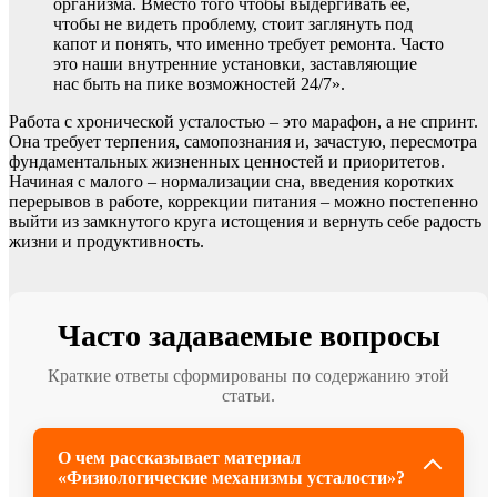
организма. Вместо того чтобы выдергивать ее,
чтобы не видеть проблему, стоит заглянуть под
капот и понять, что именно требует ремонта. Часто
это наши внутренние установки, заставляющие
нас быть на пике возможностей 24/7».
Работа с хронической усталостью – это марафон, а не спринт.
Она требует терпения, самопознания и, зачастую, пересмотра
фундаментальных жизненных ценностей и приоритетов.
Начиная с малого – нормализации сна, введения коротких
перерывов в работе, коррекции питания – можно постепенно
выйти из замкнутого круга истощения и вернуть себе радость
жизни и продуктивность.
Часто задаваемые вопросы
Краткие ответы сформированы по содержанию этой
статьи.
О чем рассказывает материал
«Физиологические механизмы усталости»?