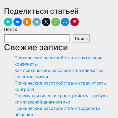
Поделиться статьей
Поиск
Поиск
Свежие записи
Психические расстройства и внутренние
конфликты
Как психические расстройства влияют на
качество жизни
Психические расстройства и страх утраты
контроля
Почему психические расстройства требуют
комплексной диагностики
Психические расстройства и трудности
общения