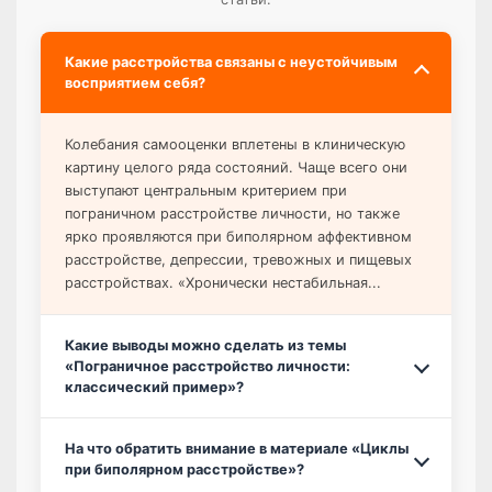
Какие расстройства связаны с неустойчивым
восприятием себя?
Колебания самооценки вплетены в клиническую
картину целого ряда состояний. Чаще всего они
выступают центральным критерием при
пограничном расстройстве личности, но также
ярко проявляются при биполярном аффективном
расстройстве, депрессии, тревожных и пищевых
расстройствах. «Хронически нестабильная...
Какие выводы можно сделать из темы
«Пограничное расстройство личности:
классический пример»?
На что обратить внимание в материале «Циклы
при биполярном расстройстве»?