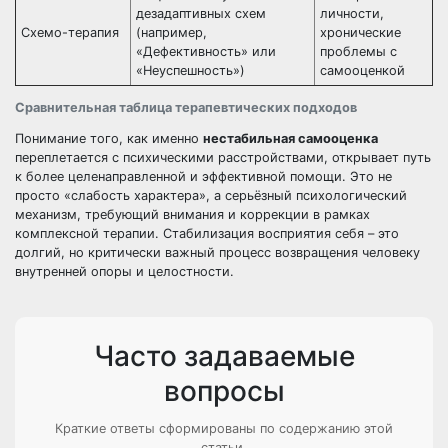
дезадаптивных схем
личности,
Схемо-терапия
(например,
хронические
«Дефективность» или
проблемы с
«Неуспешность»)
самооценкой
Сравнительная таблица терапевтических подходов
Понимание того, как именно
нестабильная самооценка
переплетается с психическими расстройствами, открывает путь
к более целенаправленной и эффективной помощи. Это не
просто «слабость характера», а серьёзный психологический
механизм, требующий внимания и коррекции в рамках
комплексной терапии. Стабилизация восприятия себя – это
долгий, но критически важный процесс возвращения человеку
внутренней опоры и целостности.
Часто задаваемые
вопросы
Краткие ответы сформированы по содержанию этой
статьи.