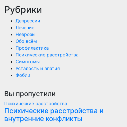
Рубрики
Депрессии
Лечение
Неврозы
Обо всём
Профилактика
Психические расстройства
Симптомы
Усталость и апатия
Фобии
Вы пропустили
Психические расстройства
Психические расстройства и
внутренние конфликты