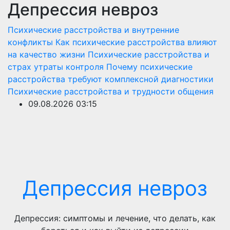
Депрессия невроз
Перейти
к
Психические расстройства и внутренние
содержимому
конфликты
Как психические расстройства влияют
на качество жизни
Психические расстройства и
страх утраты контроля
Почему психические
расстройства требуют комплексной диагностики
Психические расстройства и трудности общения
09.08.2026
03:15
Депрессия невроз
Депрессия: симптомы и лечение, что делать, как